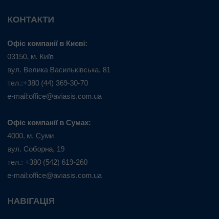
КОНТАКТИ
Офіс компанії в Києві:
03150, м. Київ
вул. Велика Васильківська, 81
тел.:+380 (44) 369-30-70
e-mail:office@aviasis.com.ua
Офіс компанії в Сумах:
4000, м. Суми
вул. Соборна, 19
тел.: +380 (542) 619-260
e-mail:office@aviasis.com.ua
НАВІГАЦІЯ