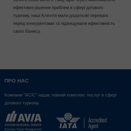
ефективні рішення проблем в сфері ділового
туризму, наші Клієнти мали додаткові переваги
перед конкурентами та підвищували ефективність
свого бізнесу.
ПРО НАС
Компанія "АСІС" надає повний комплекс послуг в сфері
ділового туризму.