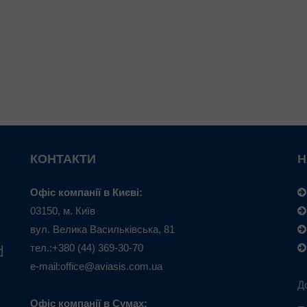
КОНТАКТИ
Н
Офіс компанії в Києві:
03150, м. Київ
вул. Велика Васильківська, 81
тел.:+380 (44) 369-30-70
e-mail:office@aviasis.com.ua
Д
Офіс компанії в Сумах: