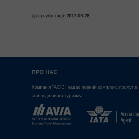
Дата публікації:
2017-09-28
ПРО НАС
Компанія "АСІС" надає повний комплекс послуг в
сфері ділового туризму.