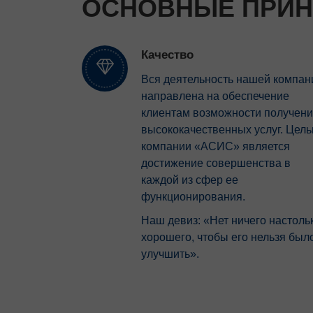
ОСНОВНЫЕ ПРИ
Качество
Вся деятельность нашей компан
направлена на обеспечение
клиентам возможности получен
высококачественных услуг. Цел
компании «АСИС» является
достижение совершенства в
каждой из сфер ее
функционирования.
Наш девиз: «Нет ничего настоль
хорошего, чтобы его нельзя был
улучшить».