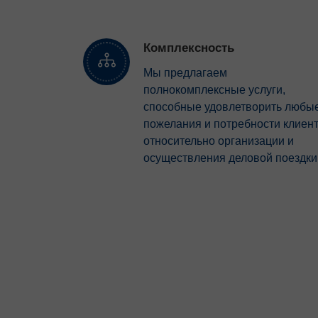
Комплексность
Мы предлагаем
полнокомплексные услуги,
способные удовлетворить любы
пожелания и потребности клиен
относительно организации и
осуществления деловой поездки