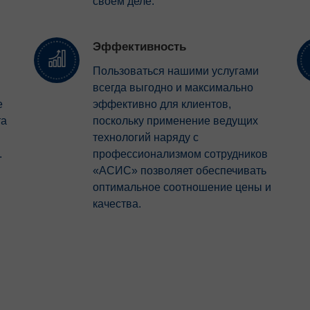
своем деле.
Эффективность
Пользоваться нашими услугами
всегда выгодно и максимально
е
эффективно для клиентов,
та
поскольку применение ведущих
технологий наряду с
.
профессионализмом сотрудников
«АСИС» позволяет обеспечивать
оптимальное соотношение цены и
качества.