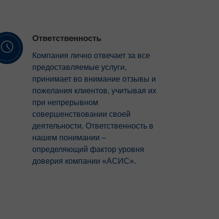
Ответственность
Компания лично отвечает за все
предоставляемые услуги,
принимает во внимание отзывы и
пожелания клиентов, учитывая их
при непрерывном
совершенствовании своей
деятельности. Ответственность в
нашем понимании –
определяющий фактор уровня
доверия компании «АСИС».