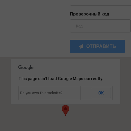
Проверочный код
ОТПРАВИТЬ
This page can't load Google Maps correctly.
OK
Do you own this website?