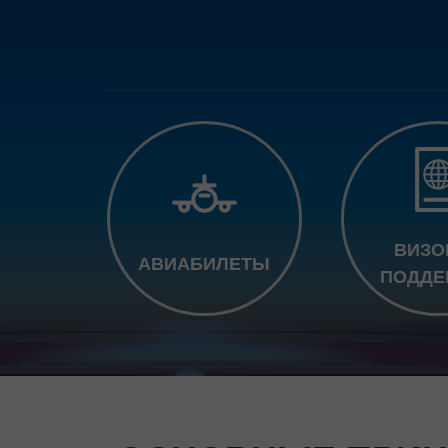
ВИЗО
АВИАБИЛЕТЫ
ПОДДЕ