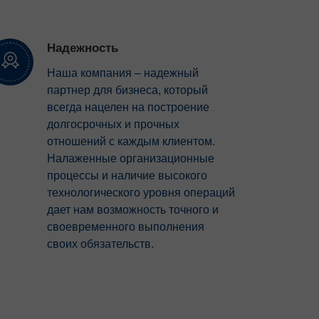
Надежность
Наша компания – надежный
партнер для бизнеса, который
всегда нацелен на построение
долгосрочных и прочных
отношений с каждым клиентом.
Налаженные организационные
процессы и наличие высокого
технологического уровня операций
дает нам возможность точного и
своевременного выполнения
своих обязательств.