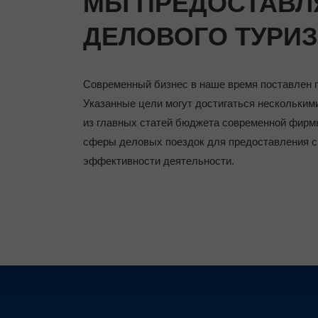
МЫ ПРЕДОСТАВЛ
ДЕЛОВОГО ТУРИЗ
Современный бизнес в наше время поставлен 
Указанные цели могут достигаться нескольким
из главных статей бюджета современной фирм
сферы деловых поездок для предоставления с
эффективности деятельности.