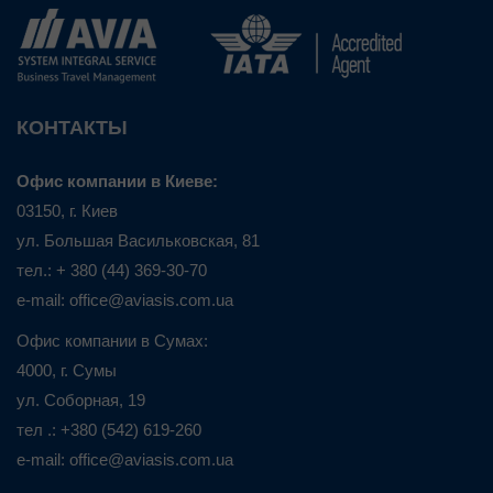
КОНТАКТЫ
Офис компании в Киеве:
03150, г. Киев
ул. Большая Васильковская, 81
тел.: + 380 (44) 369-30-70
e-mail: office@aviasis.com.ua
Офис компании в Сумах:
4000, г. Сумы
ул. Соборная, 19
тел .: +380 (542) 619-260
e-mail: office@aviasis.com.ua