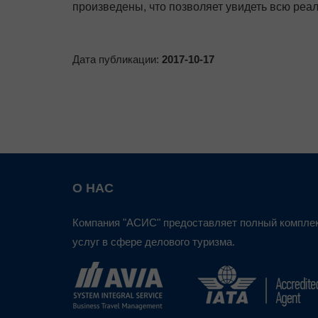
произведены, что позволяет увидеть всю реал
Дата публикации:
2017-10-17
О НАС
Компания "АСИС" предоставляет полный компле
услуг в сфере делового туризма.