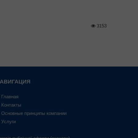
3153
АВИГАЦИЯ
Главная
Контакты
Основные принципы компании
Услуги